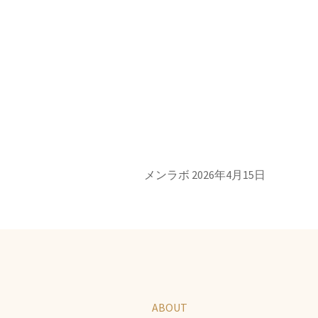
メンラボ
2026年4月15日
ABOUT