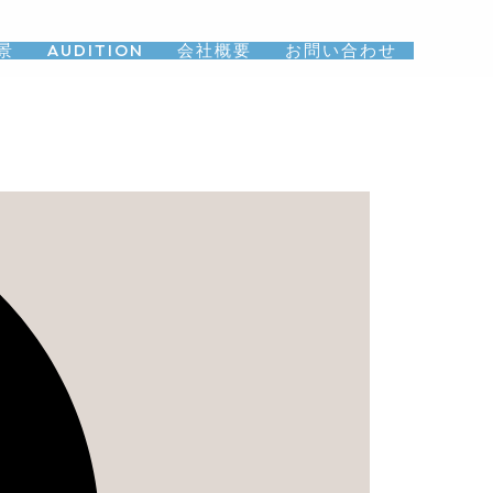
景
AUDITION
会社概要
お問い合わせ