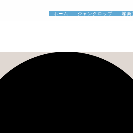
ホーム
ジャンクロップ
燦楽