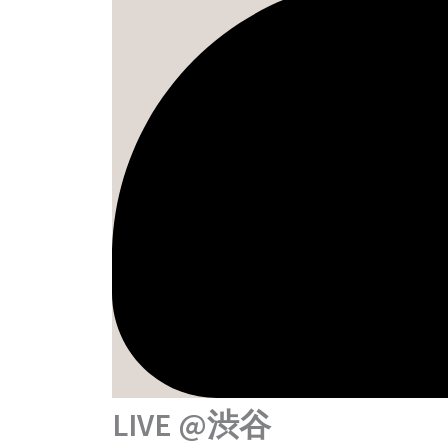
LIVE @渋谷