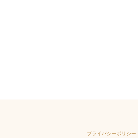
プライバシーポリシー