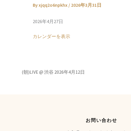
By
xjqq2o6npkhx
/
2026年3月31日
2026年4月27日
カレンダーを表示
(朝)LIVE @ 渋谷
2026年4月12日
お問い合わせ