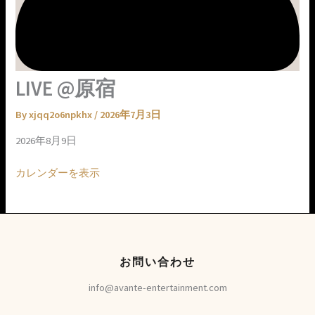
LIVE @原宿
By
xjqq2o6npkhx
/
2026年7月3日
2026年8月9日
カレンダーを表示
お問い合わせ
info@avante-entertainment.com