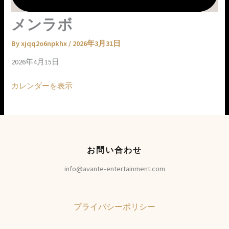
メンラボ
By
xjqq2o6npkhx
/
2026年3月31日
2026年4月15日
カレンダーを表示
お問い合わせ
info@avante-entertainment.com
プライバシーポリシー