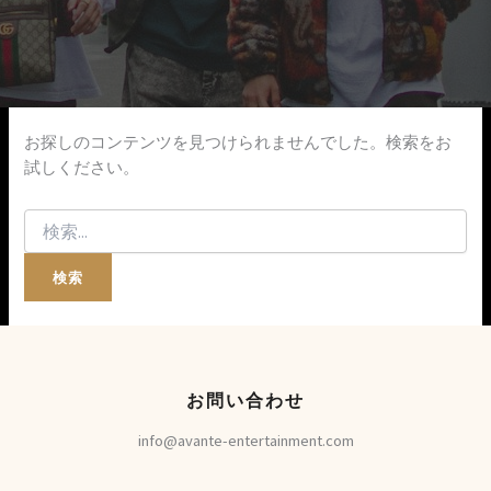
お探しのコンテンツを見つけられませんでした。検索をお
試しください。
お問い合わせ
info@avante-entertainment.com