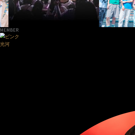
MEMBER
光河