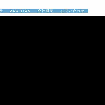
景
AUDITION
会社概要
お問い合わせ