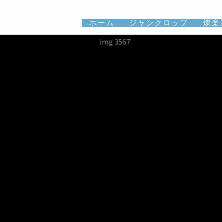
ホーム
ジャンクロップ
燦楽